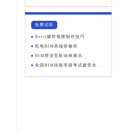
免费试听
Revit爆炸视图制作技巧
机电BIM高端研修班
BIM商业竞标动画展示
全国BIM技能等级考试建筑全程护航班