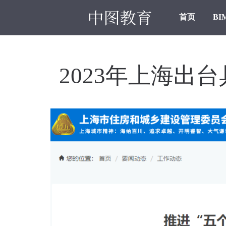
首页
BI
2023年上海出