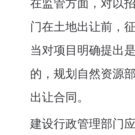
在监管方面，对以
门在土地出让前，
当对项目明确提出是
的，规划自然资源
出让合同。
建设行政管理部门