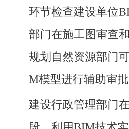
环节检查建设单位B
部门在施工图审查和
规划自然资源部门可
M模型进行辅助审批
建设行政管理部门
段，利用BIM技术