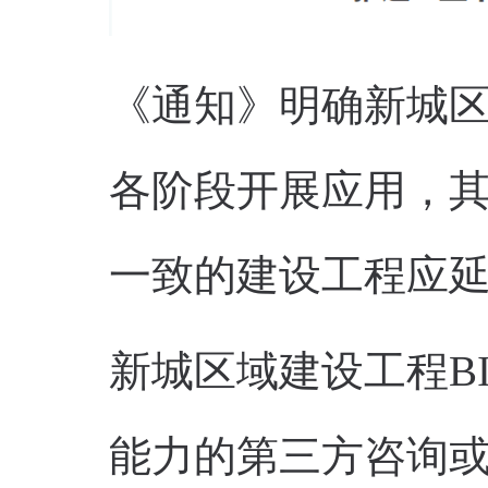
《通知》明确新城区
各阶段开展应用，
一致的建设工程应
新城区域建设工程B
能力的第三方咨询