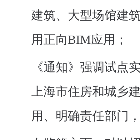
建筑、大型场馆建
用正向BIM应用；
《通知》强调试点实
上海市住房和城乡
用、明确责任部门