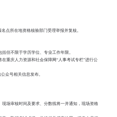
报名点所在地资格核验部门受理举报并复核。
包括但不限于学历学位、专业工作年限。
在重庆人力资源和社会保障网“人事考试专栏”进行公
信公众号相关信息发布。
。现场审核时间及要求、分数线将一并通知，现场资格