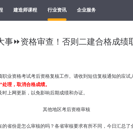
程
建造师课程
行业资讯
企业服务
大事⏩资格审查！否则二建合格成绩
项职业资格考试考后资格复核工作。请收到短信复核通知的应试
”处理，取消合格成绩。
及时上网更新，以免影响后期成绩和办证。
其他地区考后资格审核
在的省份是怎么审核的吗？各省审核要求有所不同，今日汇总了