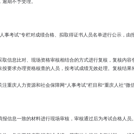
，逾期不予受理。
“人事考试”专栏对成绩合格、拟取得证书人员名单进行公示，由
采取信息比对、现场资格审核相结合的方式进行复核，复核内容
未按要求办理资格核查的人员，按考试成绩无效处理。复核结果将
注重庆人力资源和社会保障网“人事考试”栏目和“重庆人社”微
填报信息一致的材料进行现场审核，审核通过后为考试合格人员