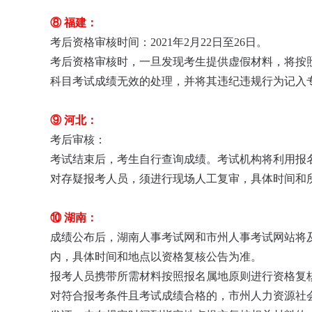
⑧ 福建：
考后资格审核时间：2021年2月22日至26日。
考后资格审核时，一旦发现考生提供虚假材料，将按照
科目考试成绩无效的处理，并将其违纪违规行为记入
⑨ 河北：
考后审核：
考试结束后，考生自行查询成绩。考试机构将利用报
对存疑报考人员，须进行现场人工复审，具体时间和
⑩ 湖南：
成绩公布后，湖南人事考试网和市州人事考试网站将
内，具体时间和地点以资格复核公告为准。
报考人员携带所需材料按照报名属地原则进行资格复
对符合报考条件且考试成绩合格的，市州人力资源社