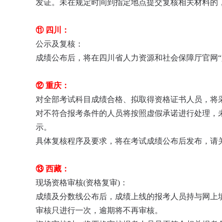
发证。未在规定时间到指定地点提交复核相关材料的
⑪ 四川：
公示及复核：
成绩公布后，将在四川省人力资源和社会保障厅官网
⑫ 重庆：
对全部考试科目成绩合格、拟取得资格证书人员，将
对不符合报考条件的人员将按照虚假承诺进行处理，
示。
具体复核程序及要求，将在考试成绩公布后发布，请关
⑬ 西藏：
现场资格审核(资格复审)：
成绩及分数线公布后，成绩上线的报考人员持与网上
审核只进行一次，逾期将不再审核。