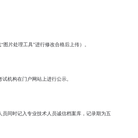
“图片处理工具”进行修改合格后上传）。
考试机构在门户网站上进行公示。
人员同时记入专业技术人员诚信档案库，记录期为五