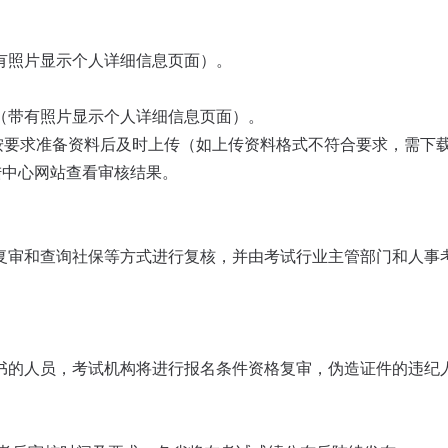
有照片显示个人详细信息页面）。
（带有照片显示个人详细信息页面）。
按要求准备资料后及时上传（如上传资料格式不符合要求，需下载
陆中心网站查看审核结果。
复审和查询社保等方式进行复核，并由考试行业主管部门和人事
书的人员，考试机构将进行报名条件资格复审，伪造证件的违纪