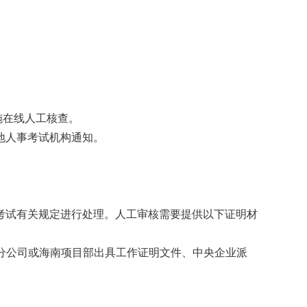
施在线人工核查。
地人事考试机构通知。
考试有关规定进行处理。人工审核需要提供以下证明材
南分公司或海南项目部出具工作证明文件、中央企业派