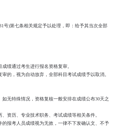
1号)第七条相关规定予以处理，即：给予其当次全部
目成绩通过考生进行报名资格复审。
复审的，视为自动放弃，全部科目考试成绩予以取消。
如无特殊情况，资格复核一般安排在成绩公布30天之
历、资历、专业技术职务、考试成绩等相关条件。
件的报考人员成绩视为无效，一律不下发确认文、不予