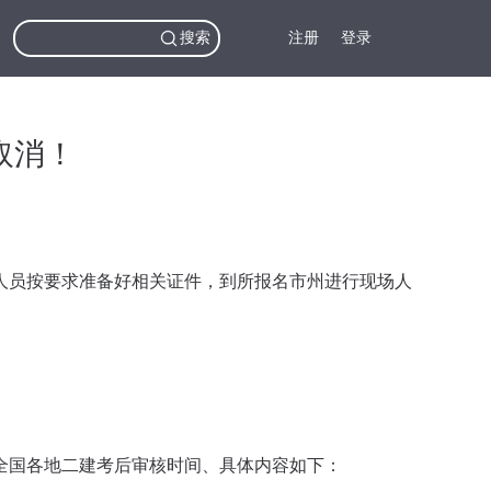
搜索
注册
登录
取消！
人员按要求准备好相关证件，到所报名市州进行现场人
全国各地二建考后审核时间、具体内容如下：