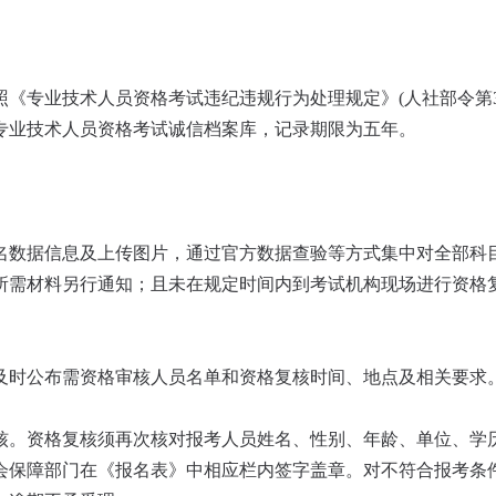
《专业技术人员资格考试违纪违规行为处理规定》(人社部令第3
专业技术人员资格考试诚信档案库，记录期限为五年。
名数据信息及上传图片，通过官方数据查验等方式集中对全部科
所需材料另行通知；且未在规定时间内到考试机构现场进行资格
及时公布需资格审核人员名单和资格复核时间、地点及相关要求。
核。资格复核须再次核对报考人员姓名、性别、年龄、单位、学
会保障部门在《报名表》中相应栏内签字盖章。对不符合报考条