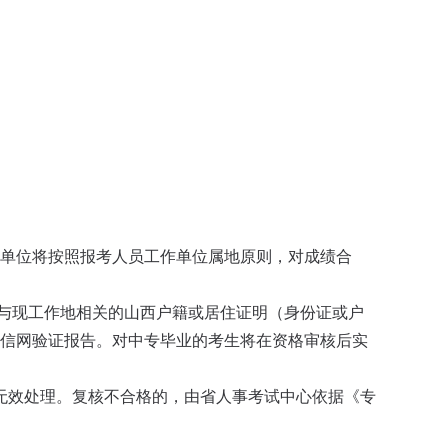
核单位将按照报考人员工作单位属地原则，对成绩合
与现工作地相关的山西户籍或居住证明（身份证或户
他学信网验证报告。对中专毕业的考生将在资格审核后实
无效处理。复核不合格的，由省人事考试中心依据《专