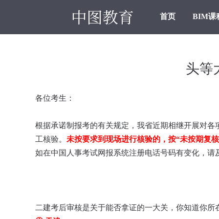
首页
BIM课
头等
各位考生：
根据承诺制报考的有关规定，我省近期相继开展对各
工核验。
未按要求到现场进行核验的，按“未按期复核
如在中国人事考试网报系统注册电话号码有变化，请
二建考后审核是关于能否拿证的一大关，你知道你所