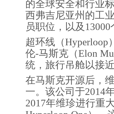
的全球安全和行业
西弗吉尼亚州的工业
员职位，以及130
超环线（Hyperloo
伦-马斯克（Elon 
统，旅行吊舱以接
在马斯克开源后，
一。该公司于2014年首
2017年维珍进行重大