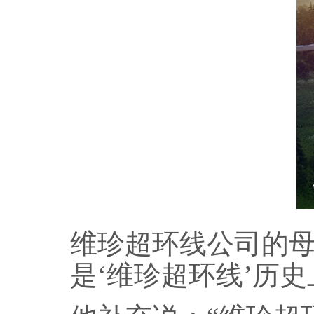
维珍超环线公司的母
是‘维珍超环线’历