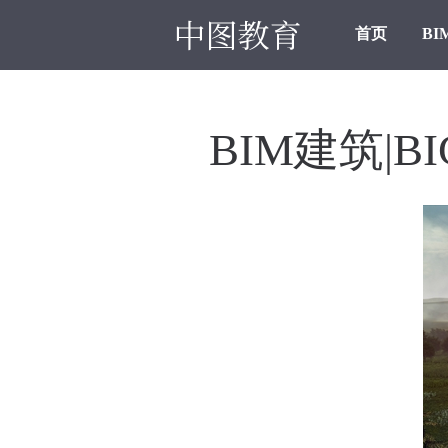
首页
BI
BIM建筑|