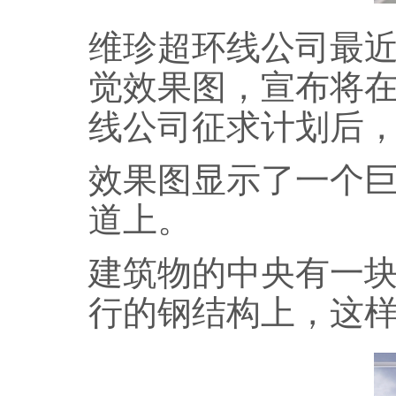
维珍超环线公司最近
觉效果图，宣布将
线公司征求计划后，
效果图显示了一个
道上。
建筑物的中央有一
行的钢结构上，这