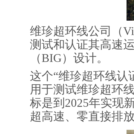
维珍超环线公司（Vir
测试和认证其高速运
（BIG）设计。
这个“维珍超环线认
用于测试维珍超环线（V
标是到2025年实
超高速、零直接排放