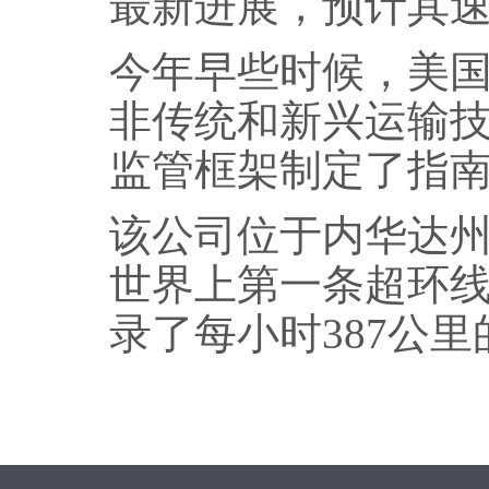
最新进展，预计其速
今年早些时候，美国运输
非传统和新兴运输技术
监管框架制定了指
该公司位于内华达州的
世界上第一条超环线
录了每小时387公里