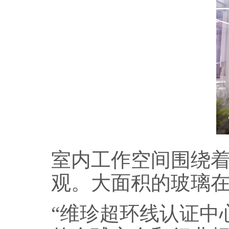
室内工作空间围绕
观。大面积的玻璃
“维珍超环线认证中