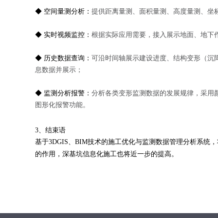
◆ 空间量测分析：
提供距离量测、面积量测、高度量测、坐
◆ 实时视频监控：
根据实际应用需要，接入展示地面、地下
◆ 历史数据查询：
可沿时间轴展示建设进度、结构变形（沉
息数据并展示；
◆ 监测分析报警：
分析各类变形监测数据的发展规律，采用
图形化报警功能。
3、结束语
基于3DGIS、BIM技术的施工优化与监测数据管理分析
的作用，深基坑信息化施工也将近一步的提高。