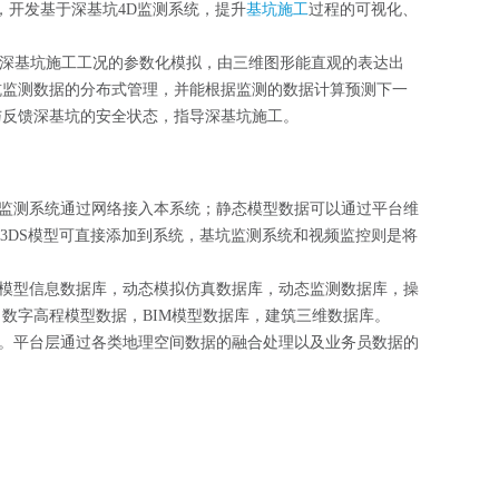
，开发基于深基坑4D监测系统，提升
基坑施工
过程的可视化、
深基坑施工工况的参数化模拟，由三维图形能直观的表达出
坑监测数据的分布式管理，并能根据监测的数据计算预测下一
与反馈深基坑的安全状态，指导深基坑施工。
监测系统通过网络接入本系统；静态模型数据可以通过平台维
3DS模型可直接添加到系统，基坑监测系统和视频监控则是将
模型信息数据库，动态模拟仿真数据库，动态监测数据库，操
数字高程模型数据，BIM模型数据库，建筑三维数据库。
。平台层通过各类地理空间数据的融合处理以及业务员数据的