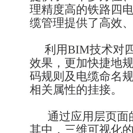
理精度高的铁路四
缆管理提供了高效
利用BIM技术对
效果，更加快捷地
码规则及电缆命名
相关属性的挂接。
通过应用层页面的
其中，三维可视化