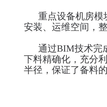
重点设备机房模块
安装、运维空间，
通过BIM技术完
下料精确化，充分
半径，保证了备料