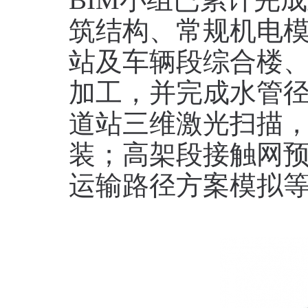
BIM小组已累计完
筑结构、常规机电模
站及车辆段综合楼
加工，并完成水管
道站三维激光扫描
装；高架段接触网
运输路径方案模拟