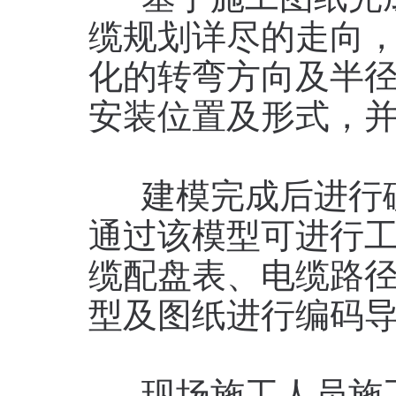
缆规划详尽的走向
化的转弯方向及半
安装位置及形式，
建模完成后进行碰
通过该模型可进行
缆配盘表、电缆路
型及图纸进行编码