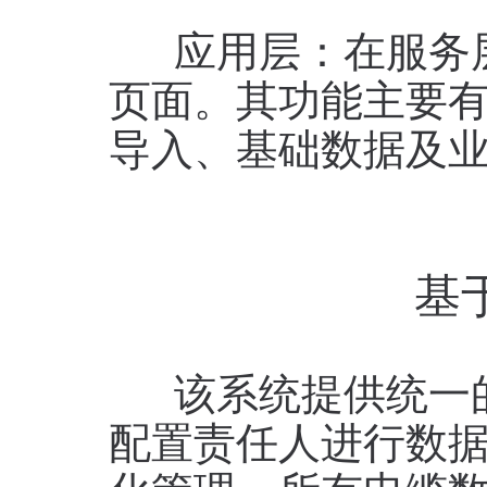
应用层：在服务层
页面。其功能主要
导入、基础数据及
基
该系统提供统一的
配置责任人进行数