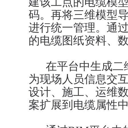
建该工点的电缆模
码。再将三维模型导
进行统一管理。通
的电缆图纸资料、
在平台中生成二维
为现场人员信息交
设计、施工、运维
案扩展到电缆属性