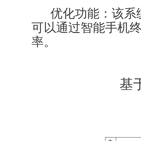
优化功能：该系统
可以通过智能手机
率。
基