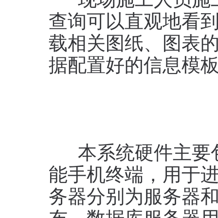
现场施工人员施工
查询可以直观地看
载相关图纸、图表
据配置好的信息模
本系统硬件主要包
能手机终端，用于
务器分别为服务器