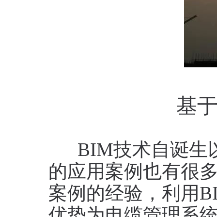
基于
BIM技术自诞生
的应用案例也有很
案例的经验，利用B
优势为电缆管理系