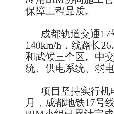
应用BIM协同施工
保障工程品质。
成都轨道交通17
140km/h，线路长
和武候三个区。中
统、供电系统、弱电
项目坚持实行机电全
月，成都地铁17号