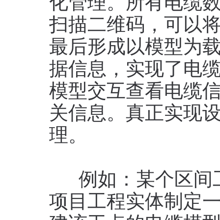
化管理。所有电缆
扫描二维码，可以
最后形成以模型为
据信息，实现了电
模型交互查看电缆
关信息。真正实现
理。
例如：某个区间工
项目工程实体制定