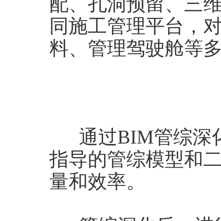
配、孔洞预留、三维
同施工管理平台，
料、管理驾驶舱等多
通过BIM管综深
指导的管综模型和
量和效率。