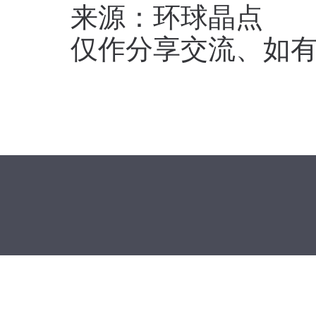
来源：环球晶点
仅作分享交流、如