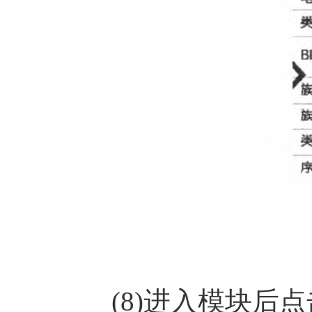
(8)进入模块后点