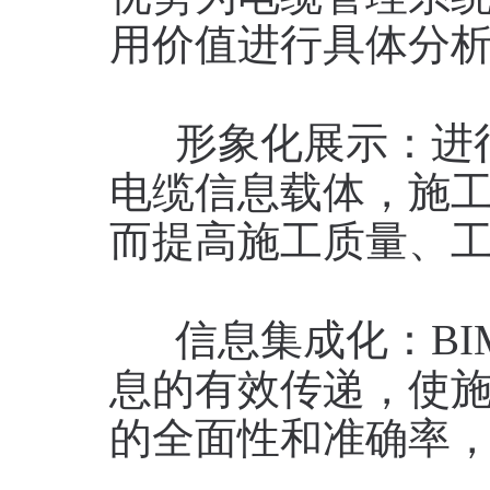
用价值进行具体分
形象化展示：进行
电缆信息载体，施
而提高施工质量、
信息集成化：BI
息的有效传递，使施
的全面性和准确率