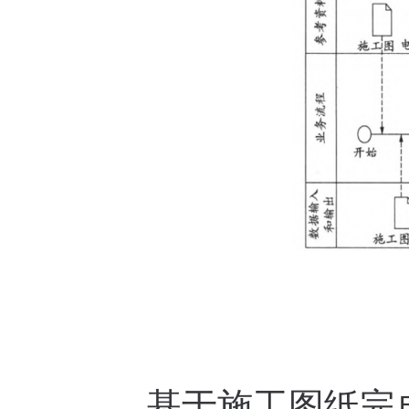
基于施工图纸完成