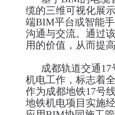
缆的三维可视化展
端BIM平台或智能
沟通与交流。通过
用的价值，从而提
成都轨道交通17
机电工作，标志着
作为成都地铁17号
地铁机电项目实施经