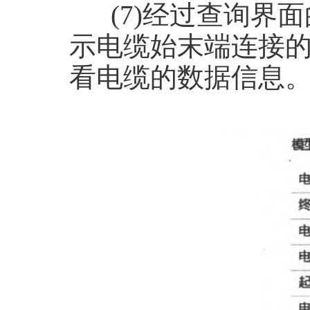
(7)经过查询界面
示电缆始末端连接
看电缆的数据信息