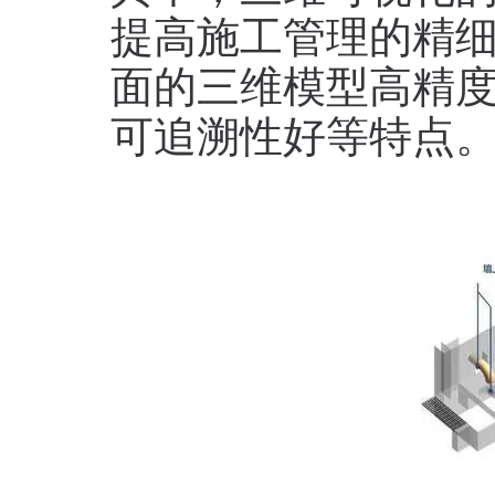
提高施工管理的精
面的三维模型高精
可追溯性好等特点