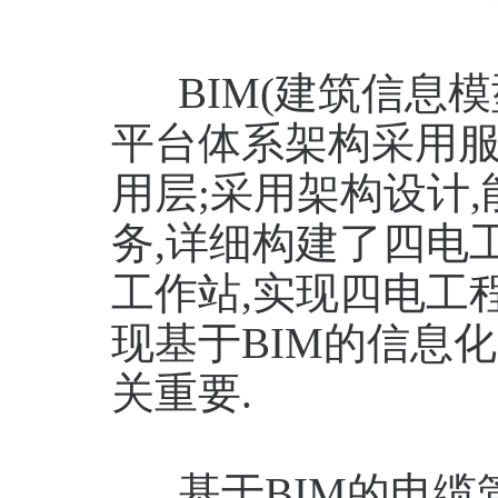
BIM(建筑信息模
平台体系架构采用服
用层;采用架构设计
务,详细构建了四电
工作站,实现四电工
现基于BIM的信息
关重要.
基于BIM的电缆管