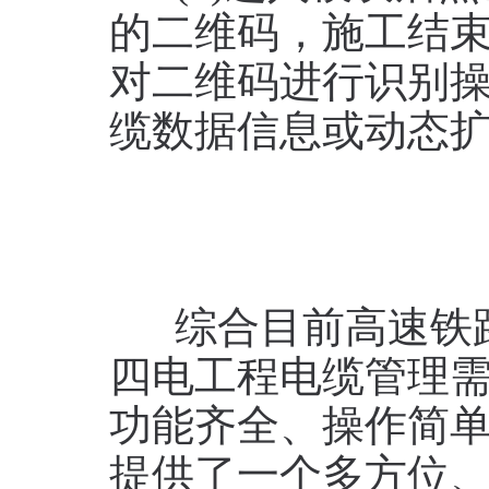
的二维码，施工结
对二维码进行识别
缆数据信息或动态
综合目前高速铁路
四电工程电缆管理需
功能齐全、操作简
提供了一个多方位