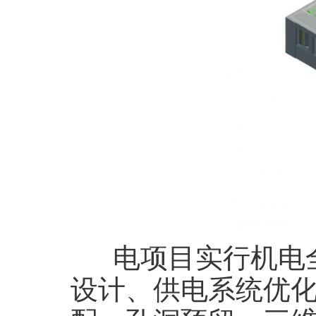
电项目实行机电全
设计、供电系统优化