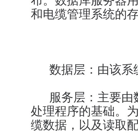
布。数据库服务器用
和电缆管理系统的
数据层：由该系统
服务层：主要由数
处理程序的基础。
缆数据，以及读取