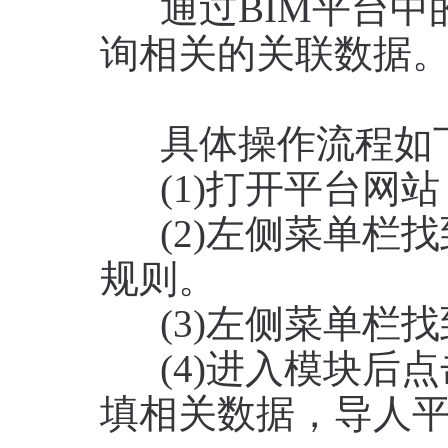
通过BIM平台中
询相关的关联数据
具体操作流程如
(1)打开平台网站
(2)左侧菜单栏找
规则。
(3)左侧菜单栏找
(4)进入模块后点
填相关数据，导人