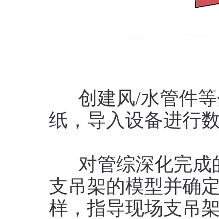
创建风/水管件等
纸，导入设备进行
对管综深化完成的
支吊架的模型并确
样，指导现场支吊