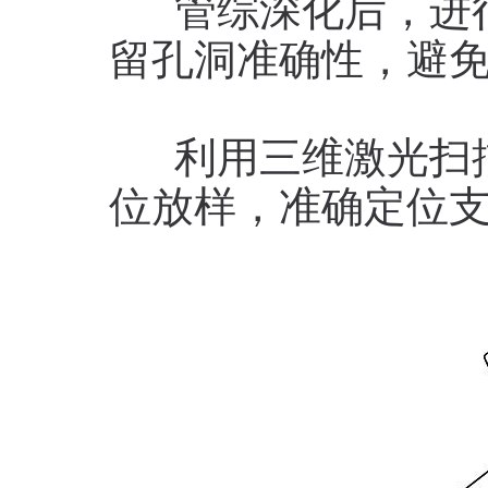
管综深化后，进行
留孔洞准确性，避
利用三维激光扫描
位放样，准确定位