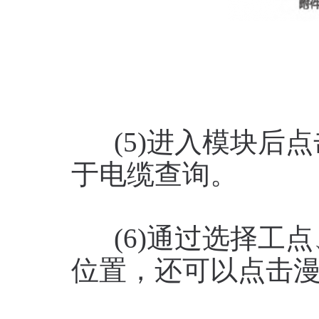
(5)进入模块后点
于电缆查询。
(6)通过选择工点
位置，还可以点击