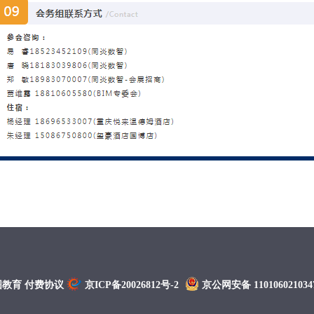
图教育
付费协议
京ICP备20026812号-2
京公网安备 110106021034