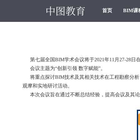
首页
BIM课
第七届全国BIM学术会议将于2021年11月27-28
会议主题为“创新引领 数字赋能”。
将重点探讨BIM技术及其相关技术在工程勘察分析
观摩和实地研讨活动。
本次会议旨在通过不断总结经验，提高会议及其论文