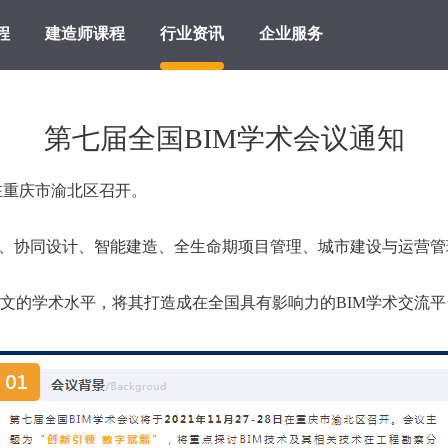
程
建造师课程
行业资讯
企业服务
第七届全国BIM学术会议通知
日在重庆市渝北区召开。
、协同设计、智能建造、全生命期项目管理、城市建设与运营管理
的学术水平，将其打造成在全国具有影响力的BIM学术交流平台