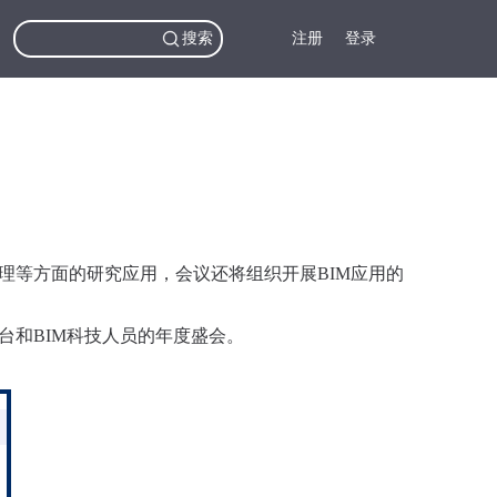
搜索
注册
登录
等方面的研究应用，会议还将组织开展BIM应用的
和BIM科技人员的年度盛会。