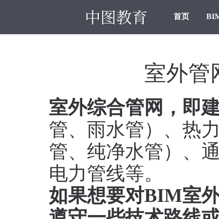
首页
BI
室外管
室外综合管网，即
管、雨水管）、热
管、纯净水管）、
电力管线等。
如果想要对BIM室
遵守一些技术路线