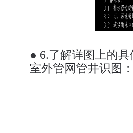
● 6.了解详图上的
室外管网管井识图