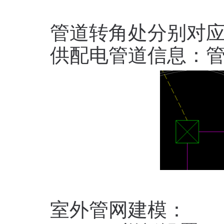
管道转角处分别对
供配电管道信息：
室外管网建模：