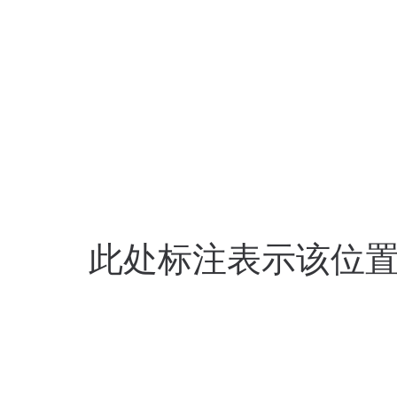
此处标注表示该位置的