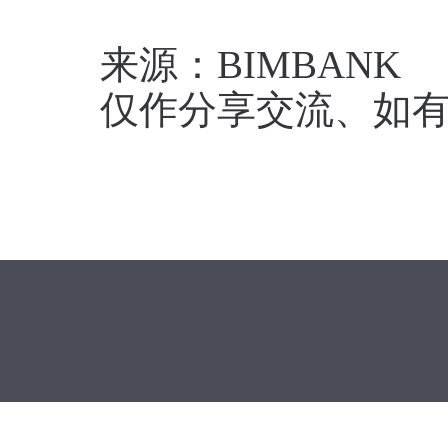
来源：BIMBANK
仅作分享交流、如