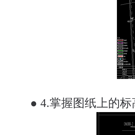
● 4.掌握图纸上的