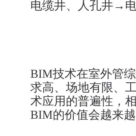
电缆井、人孔井→
BIM技术在室外管
求高、场地有限、工
术应用的普遍性，
BIM的价值会越来