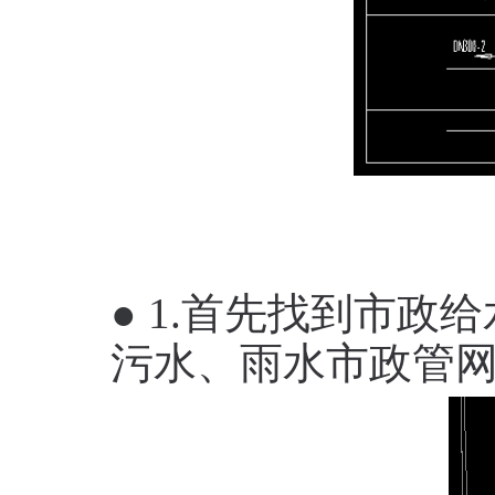
● 1.首先找到市政
污水、雨水市政管