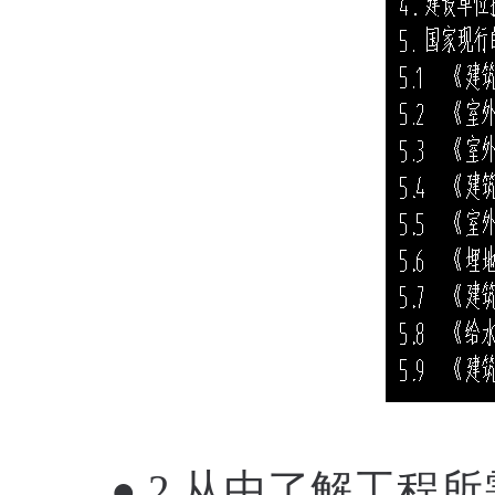
● 2.从中了解工