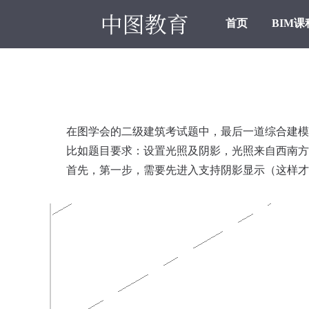
首页
BIM课
在图学会的二级建筑考试题中，最后一道综合建模
比如题目要求：设置光照及阴影，光照来自西南方
首先，第一步，需要先进入支持阴影显示（这样才看