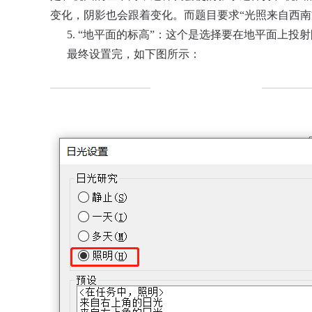
变化，阴影也会跟着变化。而题目要求“光照来自西南
5. “地平面的标高”：这个是选择要在地平面上投
最终设置完，如下图所示：