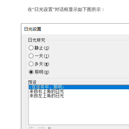
在“日光设置”对话框显示如下图所示：