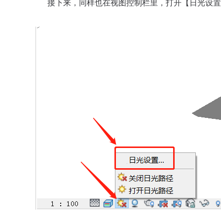
接下来，同样也在视图控制栏里，打开【日光设置