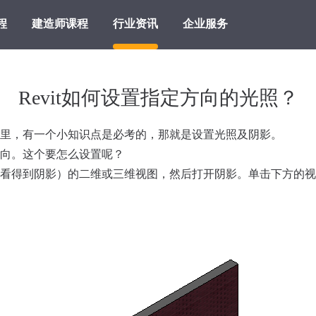
程
建造师课程
行业资讯
企业服务
Revit如何设置指定方向的光照？
里，有一个小知识点是必考的，那就是设置光照及阴影。
向。这个要怎么设置呢？
得到阴影）的二维或三维视图，然后打开阴影。单击下方的视