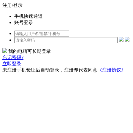
注册/登录
手机快速通道
账号登录
我的电脑可长期登录
忘记密码?
立即登录
未注册手机验证后自动登录，注册即代表同意
《注册协议》