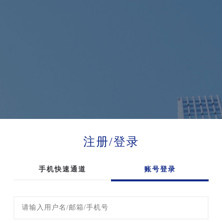
注册/登录
手机快速通道
账号登录