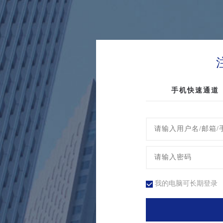
手机快速通道
我的电脑可长期登录