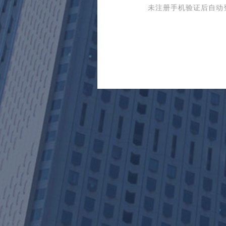
未注册手机验证后自动