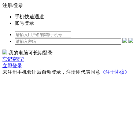
注册/登录
手机快速通道
账号登录
我的电脑可长期登录
忘记密码?
立即登录
未注册手机验证后自动登录，注册即代表同意
《注册协议》