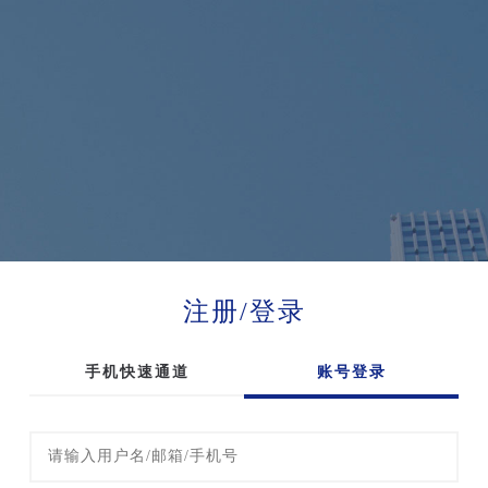
注册/登录
手机快速通道
账号登录