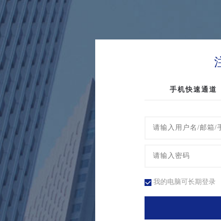
手机快速通道
我的电脑可长期登录