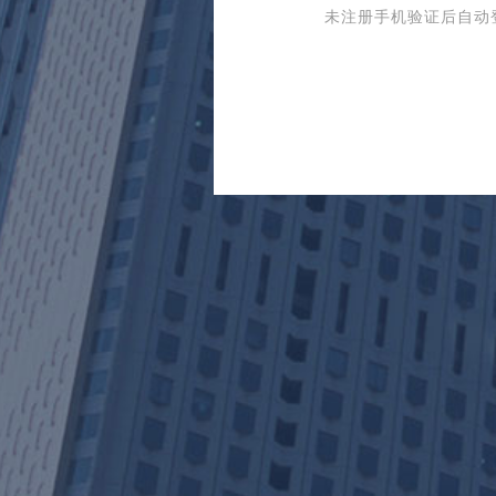
未注册手机验证后自动