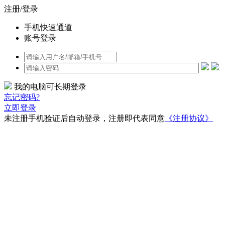
注册/登录
手机快速通道
账号登录
我的电脑可长期登录
忘记密码?
立即登录
未注册手机验证后自动登录，注册即代表同意
《注册协议》