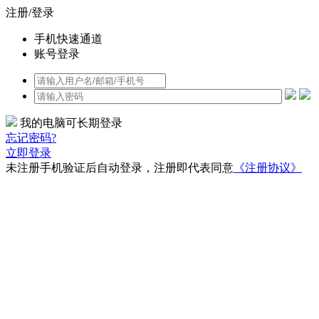
注册/登录
手机快速通道
账号登录
我的电脑可长期登录
忘记密码?
立即登录
未注册手机验证后自动登录，注册即代表同意
《注册协议》