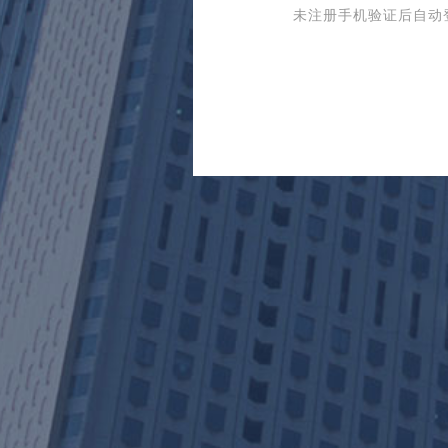
未注册手机验证后自动