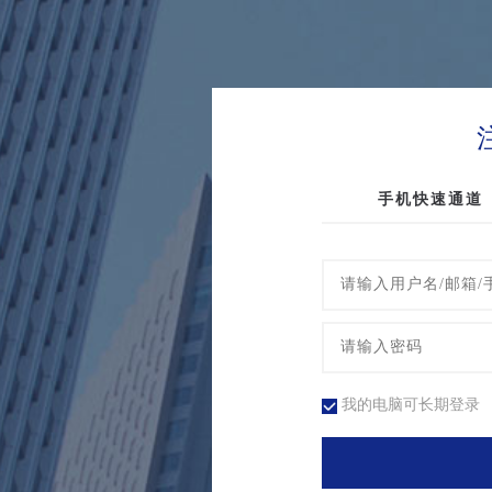
手机快速通道
我的电脑可长期登录