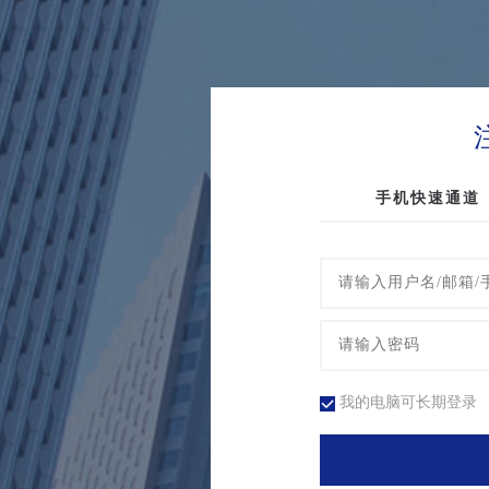
手机快速通道
我的电脑可长期登录