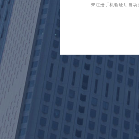
未注册手机验证后自动