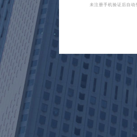
未注册手机验证后自动