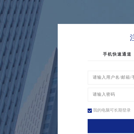
手机快速通道
我的电脑可长期登录