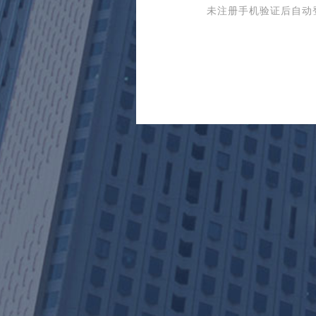
未注册手机验证后自动