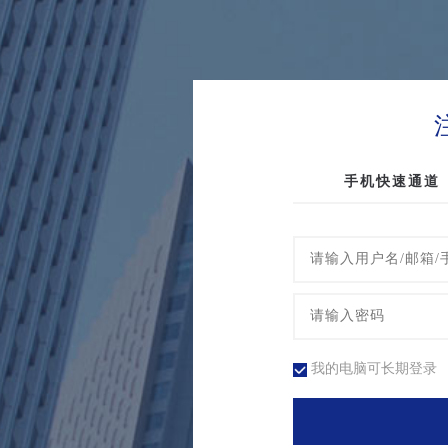
手机快速通道
我的电脑可长期登录