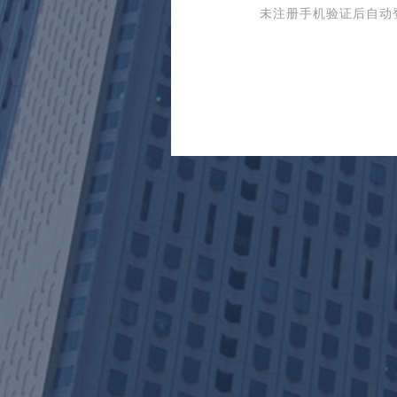
未注册手机验证后自动