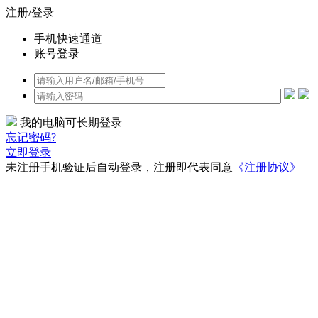
注册/登录
手机快速通道
账号登录
我的电脑可长期登录
忘记密码?
立即登录
未注册手机验证后自动登录，注册即代表同意
《注册协议》