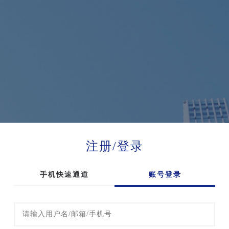
注册/登录
手机快速通道
账号登录