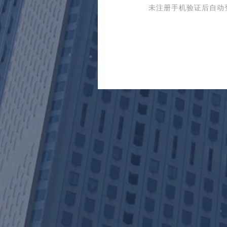
未注册手机验证后自动