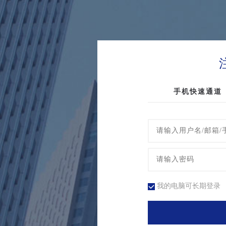
手机快速通道
我的电脑可长期登录