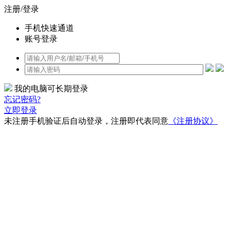
注册/登录
手机快速通道
账号登录
我的电脑可长期登录
忘记密码?
立即登录
未注册手机验证后自动登录，注册即代表同意
《注册协议》