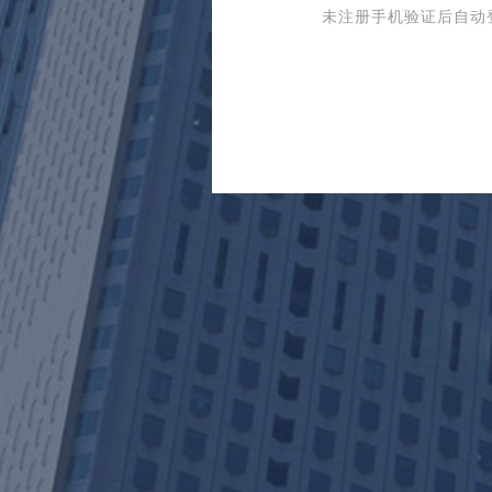
未注册手机验证后自动