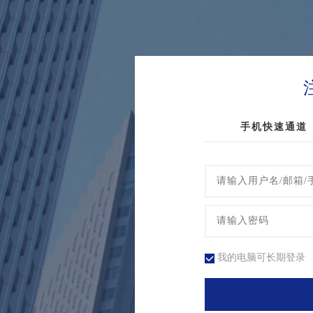
手机快速通道
我的电脑可长期登录