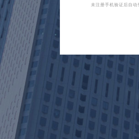
未注册手机验证后自动