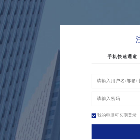
手机快速通道
我的电脑可长期登录