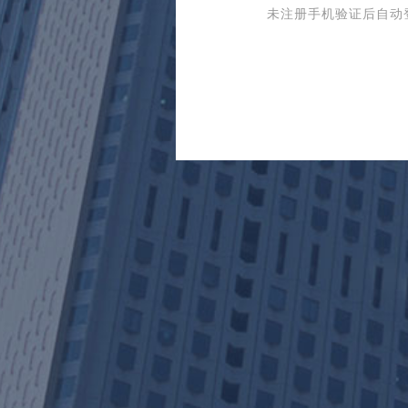
未注册手机验证后自动