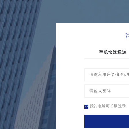
手机快速通道
我的电脑可长期登录