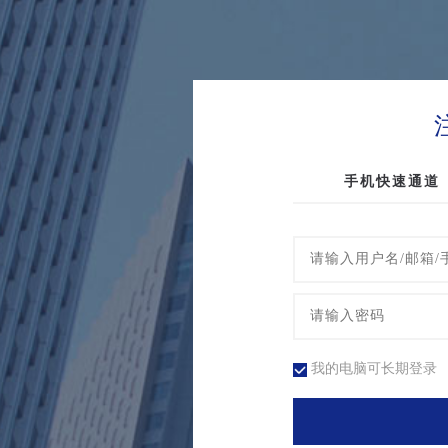
手机快速通道
我的电脑可长期登录