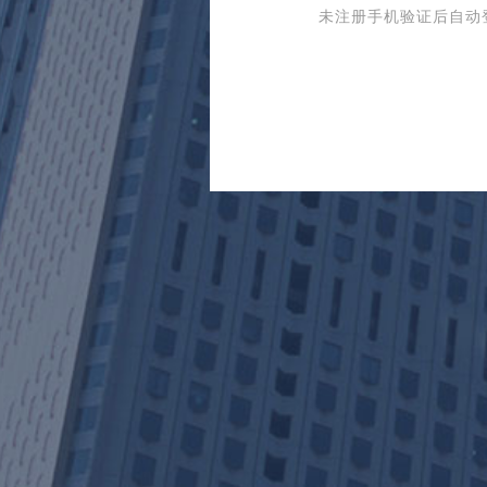
未注册手机验证后自动