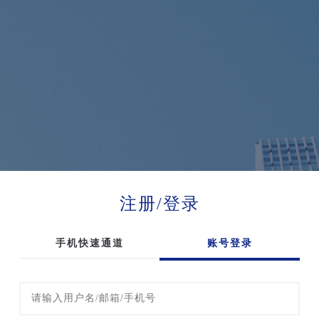
注册/登录
手机快速通道
账号登录