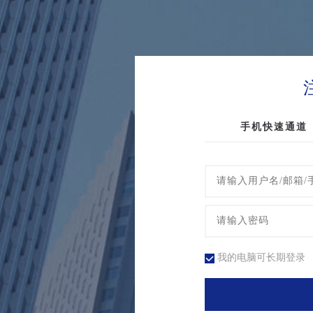
手机快速通道
我的电脑可长期登录