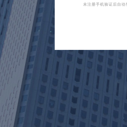
未注册手机验证后自动