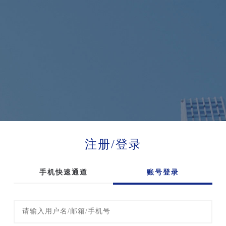
注册/登录
手机快速通道
账号登录