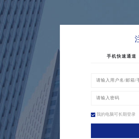
手机快速通道
我的电脑可长期登录