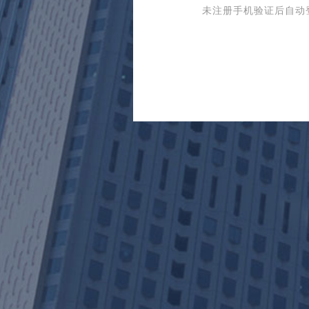
未注册手机验证后自动