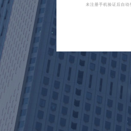
未注册手机验证后自动