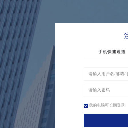
手机快速通道
我的电脑可长期登录