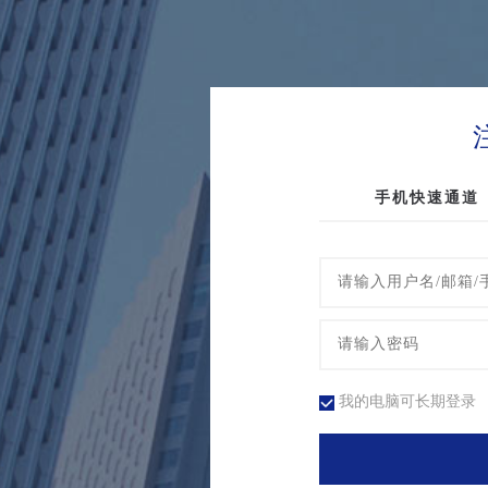
手机快速通道
我的电脑可长期登录