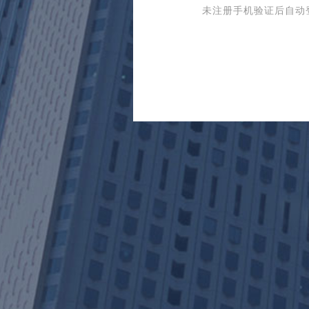
未注册手机验证后自动