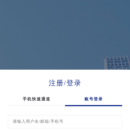
注册/登录
手机快速通道
账号登录