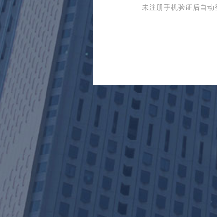
未注册手机验证后自动