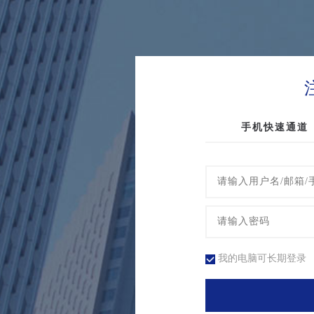
手机快速通道
我的电脑可长期登录