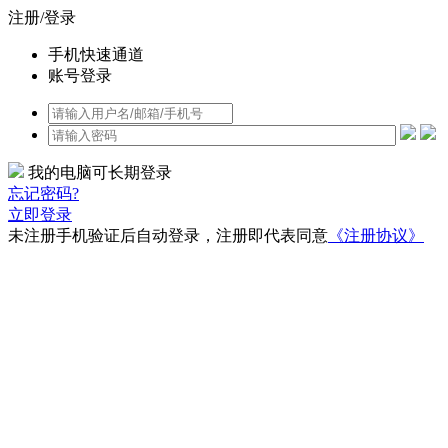
注册/登录
手机快速通道
账号登录
我的电脑可长期登录
忘记密码?
立即登录
未注册手机验证后自动登录，注册即代表同意
《注册协议》