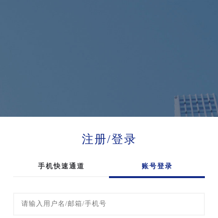
注册/登录
手机快速通道
账号登录