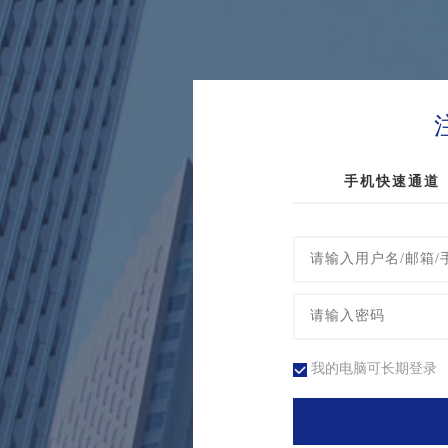
手机快速通道
我的电脑可长期登录