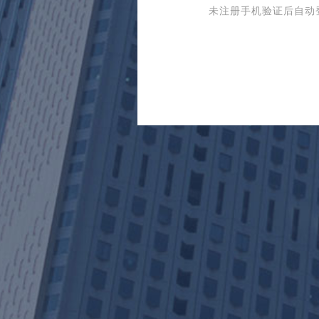
未注册手机验证后自动