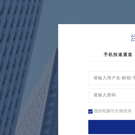
手机快速通道
我的电脑可长期登录