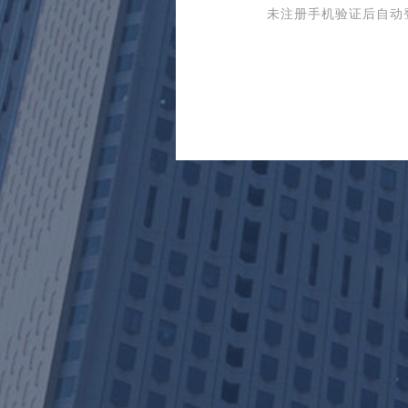
未注册手机验证后自动