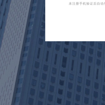
未注册手机验证后自动