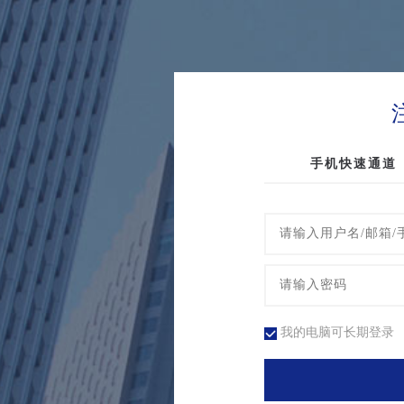
手机快速通道
我的电脑可长期登录