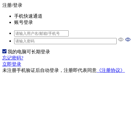
注册/登录
手机快速通道
账号登录
我的电脑可长期登录
忘记密码?
立即登录
未注册手机验证后自动登录，注册即代表同意
《注册协议》