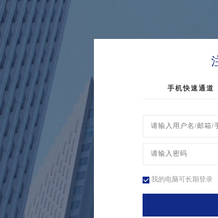
手机快速通道
我的电脑可长期登录