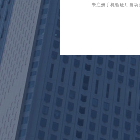
未注册手机验证后自动