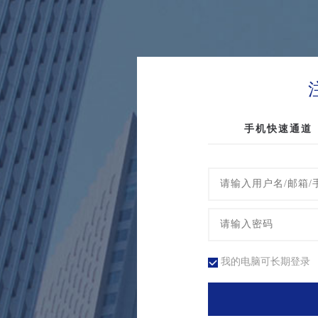
手机快速通道
我的电脑可长期登录