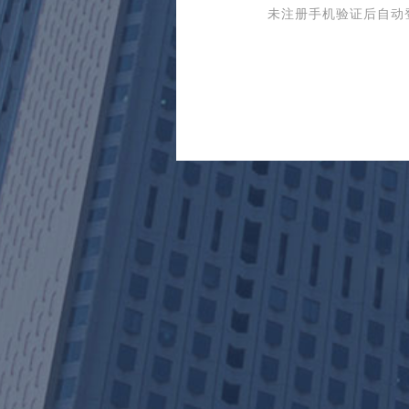
未注册手机验证后自动