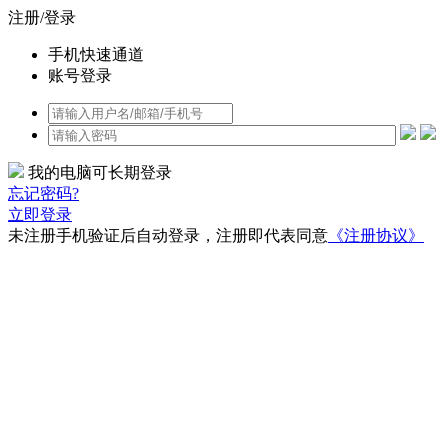
注册/登录
手机快速通道
账号登录
我的电脑可长期登录
忘记密码?
立即登录
未注册手机验证后自动登录，注册即代表同意
《注册协议》