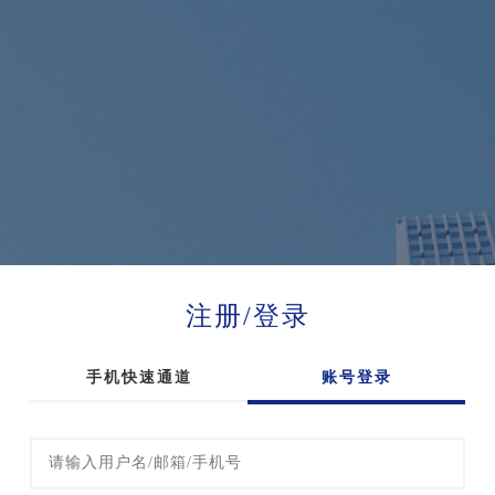
注册/登录
手机快速通道
账号登录