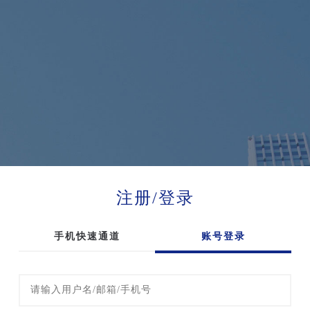
注册/登录
手机快速通道
账号登录