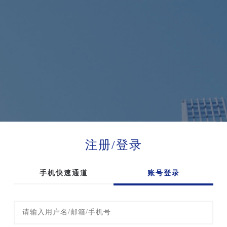
注册/登录
手机快速通道
账号登录